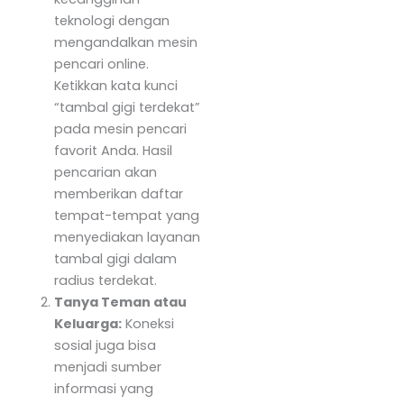
teknologi dengan
mengandalkan mesin
pencari online.
Ketikkan kata kunci
“tambal gigi terdekat”
pada mesin pencari
favorit Anda. Hasil
pencarian akan
memberikan daftar
tempat-tempat yang
menyediakan layanan
tambal gigi dalam
radius terdekat.
Tanya Teman atau
Keluarga:
Koneksi
sosial juga bisa
menjadi sumber
informasi yang