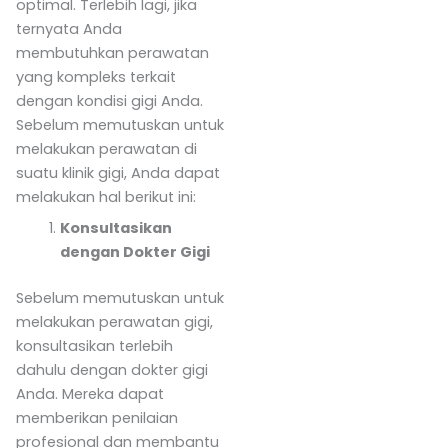
optimal. Terlebih lagi, jika
ternyata Anda
membutuhkan perawatan
yang kompleks terkait
dengan kondisi gigi Anda.
Sebelum memutuskan untuk
melakukan perawatan di
suatu klinik gigi, Anda dapat
melakukan hal berikut ini:
Konsultasikan
dengan Dokter Gigi
Sebelum memutuskan untuk
melakukan perawatan gigi,
konsultasikan terlebih
dahulu dengan dokter gigi
Anda. Mereka dapat
memberikan penilaian
profesional dan membantu