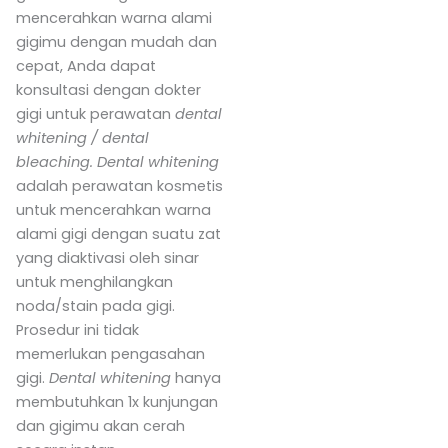
mencerahkan warna alami
gigimu dengan mudah dan
cepat, Anda dapat
konsultasi dengan dokter
gigi untuk perawatan
dental
whitening / dental
bleaching. Dental whitening
adalah perawatan kosmetis
untuk mencerahkan warna
alami gigi dengan suatu zat
yang diaktivasi oleh sinar
untuk menghilangkan
noda/stain pada gigi.
Prosedur ini tidak
memerlukan pengasahan
gigi.
Dental whitening
hanya
membutuhkan 1x kunjungan
dan gigimu akan cerah