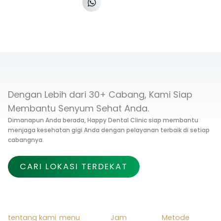
Dengan Lebih dari 30+ Cabang, Kami Siap
Membantu Senyum Sehat Anda.
Dimanapun Anda berada, Happy Dental Clinic siap membantu
menjaga kesehatan gigi Anda dengan pelayanan terbaik di setiap
cabangnya.
CARI LOKASI TERDEKAT
tentang kami
menu
Jam
Metode