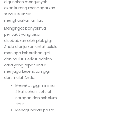
digunakan mengunyah
akan kurang mendapatkan
stimulus untuk
menghasilkan air liur.
Mengingat banyaknya
penyakit yang bisa
disebabkan oleh plak gigi,
Anda dianjurkan untuk selalu
menjaga kebersihan gigi
dan mulut. Berikut adalah
cara yang tepat untuk
menjaga kesehatan gigi
dan mulut Anda:
Menyikat gigi minimal
2 kali sehari, setelah
sarapan dan sebelum
tidur
Menggunakan pasta