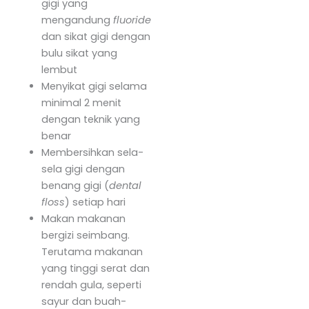
gigi yang
mengandung
fluoride
dan sikat gigi dengan
bulu sikat yang
lembut
Menyikat gigi selama
minimal 2 menit
dengan teknik yang
benar
Membersihkan sela-
sela gigi dengan
benang gigi (
dental
floss
) setiap hari
Makan makanan
bergizi seimbang.
Terutama makanan
yang tinggi serat dan
rendah gula, seperti
sayur dan buah-