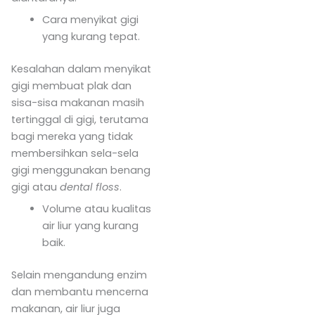
Cara menyikat gigi
yang kurang tepat.
Kesalahan dalam menyikat
gigi membuat plak dan
sisa-sisa makanan masih
tertinggal di gigi, terutama
bagi mereka yang tidak
membersihkan sela-sela
gigi menggunakan benang
gigi atau
dental floss
.
Volume atau kualitas
air liur yang kurang
baik.
Selain mengandung enzim
dan membantu mencerna
makanan, air liur juga