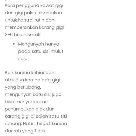
Para pengguna kawat gigi
dan gigi palsu disarankan
untuk kontrol rutin dan
membersihkan karang gigi
3-6 bulan sekali.
Mengunyah hanya
pada satu sisi mulut
saja.
Baik karena kebiasaan
ataupun karena ada gigi
yang berlubang,
mengunyah satu sisi juga
bisa menyebabkan
penumpukan plak dan
karang gigi di salah satu sisi
rahang. Hal ini terjadi karena
daerah yang tidak