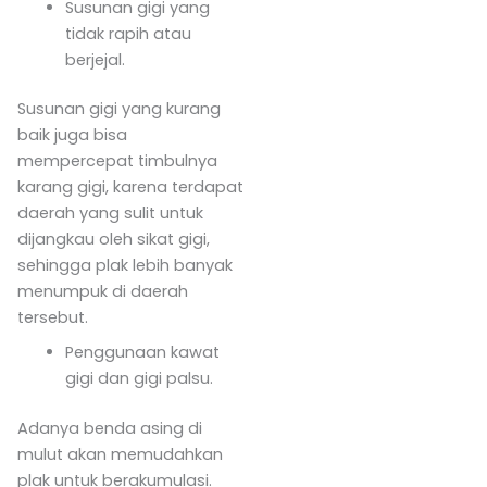
Susunan gigi yang
tidak rapih atau
berjejal.
Susunan gigi yang kurang
baik juga bisa
mempercepat timbulnya
karang gigi, karena terdapat
daerah yang sulit untuk
dijangkau oleh sikat gigi,
sehingga plak lebih banyak
menumpuk di daerah
tersebut.
Penggunaan kawat
gigi dan gigi palsu.
Adanya benda asing di
mulut akan memudahkan
plak untuk berakumulasi.