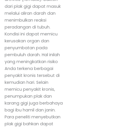
dari plak gigi dapat masuk
melalui aliran darah dan
menimbulkan reaksi
peradangan di tubuh.
Kondisi ini dapat memicu
kerusakan organ dan
penyumbatan pada
pembuluh darah. Hal inilah
yang meningkatkan risiko
Anda terkena berbagai
penyakit kronis tersebut di
kemudian hari. Selain
memicu penyakit kronis,
penumpukan plak dan
karang gigi juga berbahaya
bagi ibu hamil dan janin.
Para peneliti menyebutkan
plak gigi bahkan dapat