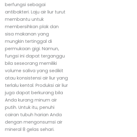
berfungsi sebagai
antibakteri. Laju air liur turut
membantu untuk
membersihkan plak dan
sisa makanan yang
mungkin tertinggal di
permukaan gigi. Namun,
fungsi ini dapat terganggu
bila seseorang memiliki
volume saliva yang sedikit
atau konsistensi air liur yang
terlalu kental. Produksi air liur
juga dapat berkurang bila
Anda kurang minum air
putih. Untuk itu, penuhi
cairan tubuh harian Anda
dengan mengonsumsi air
mineral 8 gelas sehari.