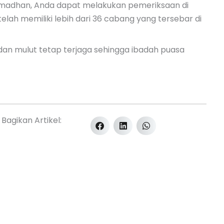
amadhan, Anda dapat melakukan pemeriksaan di
 telah memiliki lebih dari 36 cabang yang tersebar di
dan mulut tetap terjaga sehingga ibadah puasa
Bagikan Artikel: