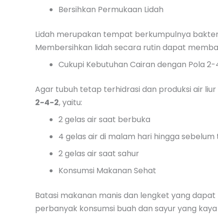
Bersihkan Permukaan Lidah
Lidah merupakan tempat berkumpulnya bakter
Membersihkan lidah secara rutin dapat memb
Cukupi Kebutuhan Cairan dengan Pola 2-
Agar tubuh tetap terhidrasi dan produksi air l
2-4-2
, yaitu:
2 gelas air saat berbuka
4 gelas air di malam hari hingga sebelum 
2 gelas air saat sahur
Konsumsi Makanan Sehat
Batasi makanan manis dan lengket yang dapat m
perbanyak konsumsi buah dan sayur yang kaya