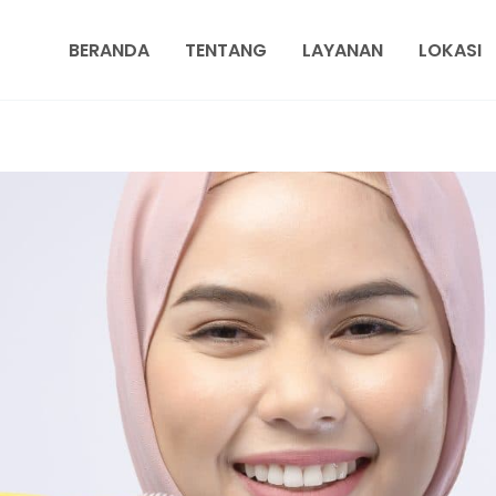
BERANDA
TENTANG
LAYANAN
LOKASI