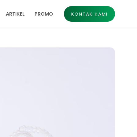
ARTIKEL
PROMO
KONTAK KAMI