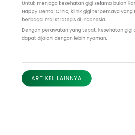
Untuk menjaga kesehatan gigi selama bulan R
Happy Dental Clinic, klinik gigi terpercaya yang
berbagai mal strategis di Indonesia.
Dengan perawatan yang tepat, kesehatan gigi 
dapat dijalani dengan lebih nyaman.
ARTIKEL LAINNYA