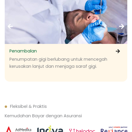
Penambalan
Penumpatan gigi berlubang untuk mencegah
kerusakan lanjut dan menjaga saraf gigi.
Fleksibel & Praktis
Kemudahan Bayar dengan Asuransi