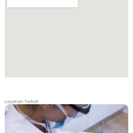
Layanan Terkait