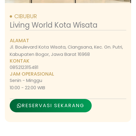
CIBUBUR
Living World Kota Wisata
ALAMAT
Jl. Boulevard Kota Wisata, Ciangsana, Kec. Gn. Putri,
Kabupaten Bogor, Jawa Barat 16968
KONTAK
085212315481
JAM OPERASIONAL
Senin - Minggu
10:00 - 22:00 WIB
RESERVASI SEKARANG