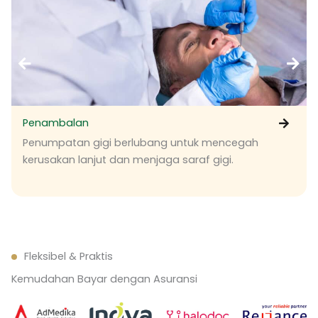
Penambalan
Penumpatan gigi berlubang untuk mencegah
kerusakan lanjut dan menjaga saraf gigi.
Fleksibel & Praktis
Kemudahan Bayar dengan Asuransi