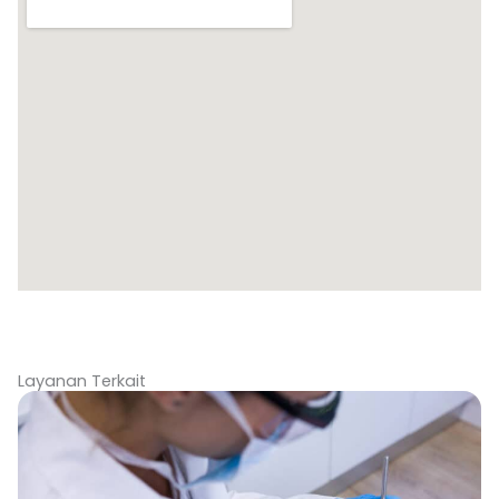
Layanan Terkait