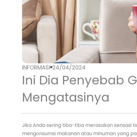
INFORMASI
24/04/2024
Ini Dia Penyebab G
Mengatasinya
Jika Anda sering tiba-tiba merasakan sensasi 
mengonsumsi makanan atau minuman yang pana