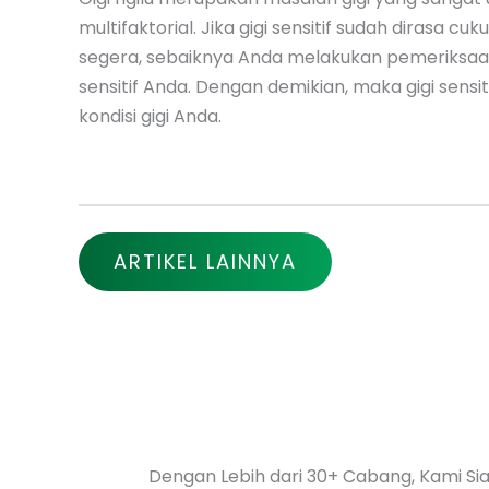
multifaktorial. Jika gigi sensitif sudah dirasa
segera, sebaiknya Anda melakukan pemeriksaan
sensitif Anda. Dengan demikian, maka gigi sens
kondisi gigi Anda.
ARTIKEL LAINNYA
Dengan Lebih dari 30+ Cabang, Kami S