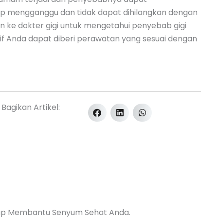
 cukup mengganggu dan tidak dapat dihilangkan dengan
 ke dokter gigi untuk mengetahui penyebab gigi
itif Anda dapat diberi perawatan yang sesuai dengan
Bagikan Artikel:
iap Membantu Senyum Sehat Anda.