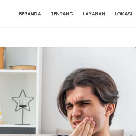
BERANDA
TENTANG
LAYANAN
LOKASI