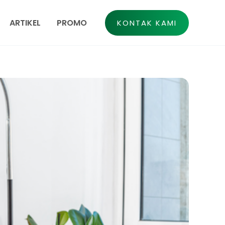
ARTIKEL
PROMO
KONTAK KAMI