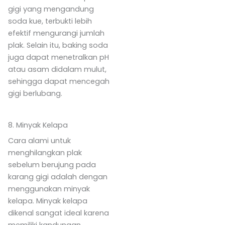
gigi yang mengandung
soda kue, terbukti lebih
efektif mengurangi jumlah
plak. Selain itu, baking soda
juga dapat menetralkan pH
atau asam didalam mulut,
sehingga dapat mencegah
gigi berlubang.
8. Minyak Kelapa
Cara alami untuk
menghilangkan plak
sebelum berujung pada
karang gigi adalah dengan
menggunakan minyak
kelapa. Minyak kelapa
dikenal sangat ideal karena
memiliki kandungan