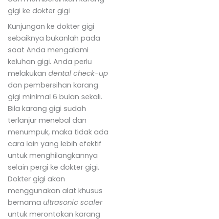
gigi ke dokter gigi
Kunjungan ke dokter gigi
sebaiknya bukanlah pada
saat Anda mengalami
keluhan gigi. Anda perlu
melakukan
dental check-up
dan pembersihan karang
gigi minimal 6 bulan sekali.
Bila karang gigi sudah
terlanjur menebal dan
menumpuk, maka tidak ada
cara lain yang lebih efektif
untuk menghilangkannya
selain pergi ke dokter gigi.
Dokter gigi akan
menggunakan alat khusus
bernama
ultrasonic scaler
untuk merontokan karang