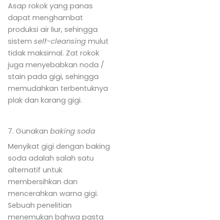
Asap rokok yang panas
dapat menghambat
produksi air liur, sehingga
sistem
self-cleansing
mulut
tidak maksimal. Zat rokok
juga menyebabkan noda /
stain pada gigi, sehingga
memudahkan terbentuknya
plak dan karang gigi.
7. Gunakan
baking soda
Menyikat gigi dengan baking
soda adalah salah satu
alternatif untuk
membersihkan dan
mencerahkan warna gigi.
Sebuah penelitian
menemukan bahwa pasta