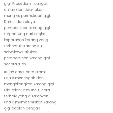
gigi. Prosedur ini sangat
aman dan tidak akan
mengikis permukaan gigi.
Durasi dan biaya
pembersihan karang gigi
tergantung dari tingkat
keparahan karang yang
terbentuk. Karena itu,
sebaiknya lakukan
pembersihan karang gigi
secara rutin.
Itulah cara-cara alami
untuk mencegah dan
menghilangkan karang gigi.
Bila telanjur muncul, cara
terbaik yang disarankan
untuk membersihkan karang
gigi adalah dengan