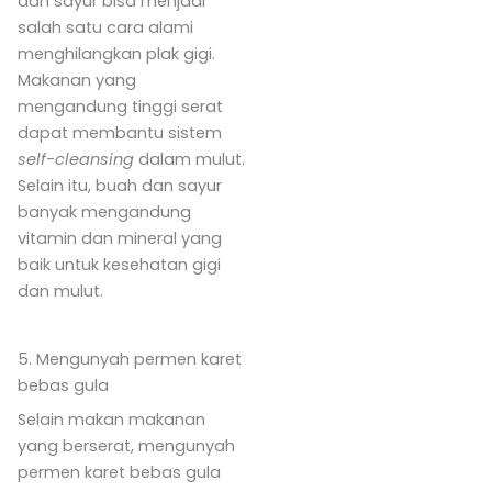
dan sayur bisa menjadi
salah satu cara alami
menghilangkan plak gigi.
Makanan yang
mengandung tinggi serat
dapat membantu sistem
self-cleansing
dalam mulut.
Selain itu, buah dan sayur
banyak mengandung
vitamin dan mineral yang
baik untuk kesehatan gigi
dan mulut.
5. Mengunyah permen karet
bebas gula
Selain makan makanan
yang berserat, mengunyah
permen karet bebas gula