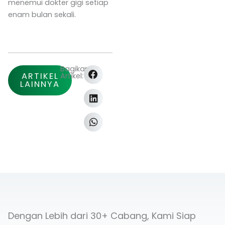
menemui dokter gigi setiap
enam bulan sekali.
Bagikan
ARTIKEL
Artikel:
LAINNYA
Dengan Lebih dari 30+ Cabang, Kami Siap