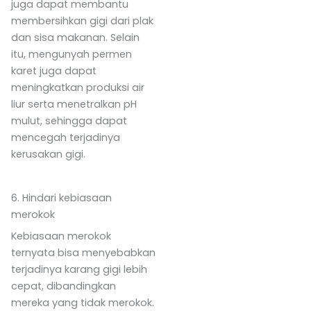
juga dapat membantu
membersihkan gigi dari plak
dan sisa makanan. Selain
itu, mengunyah permen
karet juga dapat
meningkatkan produksi air
liur serta menetralkan pH
mulut, sehingga dapat
mencegah terjadinya
kerusakan gigi.
6. Hindari kebiasaan
merokok
Kebiasaan merokok
ternyata bisa menyebabkan
terjadinya karang gigi lebih
cepat, dibandingkan
mereka yang tidak merokok.